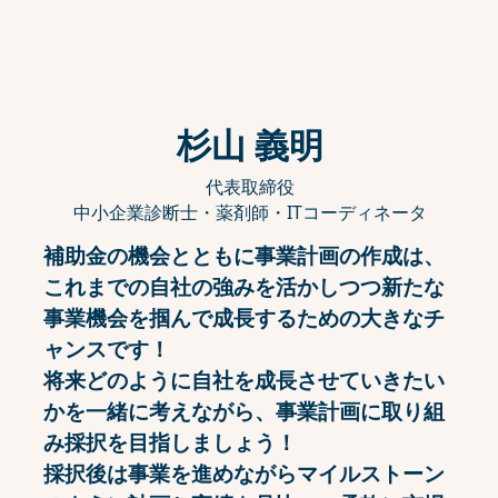
杉山 義明
代表取締役
中小企業診断士・薬剤師・ITコーディネータ
補助金の機会とともに事業計画の作成は、
これまでの自社の強みを活かしつつ新たな
事業機会を掴んで成長するための大きなチ
ャンスです！
将来どのように自社を成長させていきたい