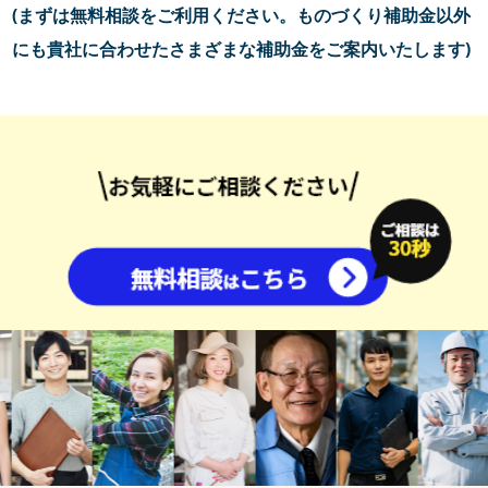
(まずは無料相談をご利用ください。ものづくり補助金以外
にも貴社に合わせたさまざまな補助金をご案内いたします)