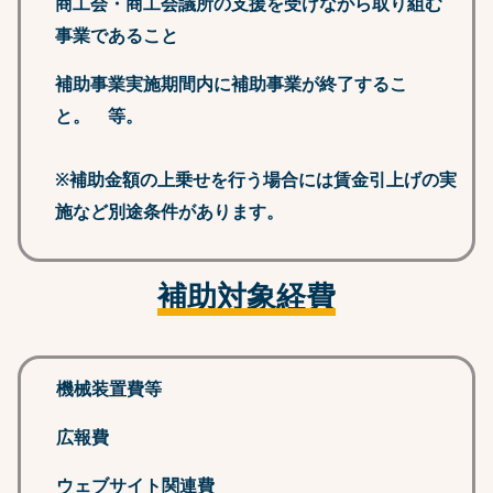
商工会・商工会議所の支援を受けながら取り組む
事業であること
補助事業実施期間内に補助事業が終了するこ
と。 等。
※補助金額の上乗せを行う場合には賃金引上げの実
施など別途条件があります。
補助対象経費
機械装置費等
広報費
ウェブサイト関連費