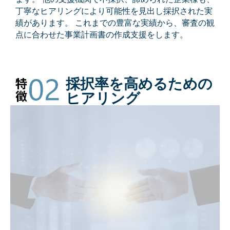
丁寧なヒアリングにより可能性を⾒出し採択された実
績があります。 これまでの豊富な実績から、審査の観
点に合わせた事業計画書の作成⽀援をします。
採択率を高めるための
ヒアリング