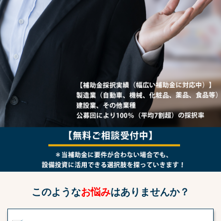
このような
お悩み
はありませんか？