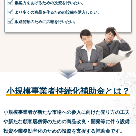
集客力をあげるための投資を行いたい。
より多くの商品を作るための設備を購入したい。
販路開拓のために広報を行いたい。
小規模事業者持続化補助金とは？
小規模事業者が新たな市場への参入に向けた売り方の工夫
や新たな顧客層獲得のための商品改良・開発等に伴う設備
投資や業務効率化のための投資を支援する補助金です。