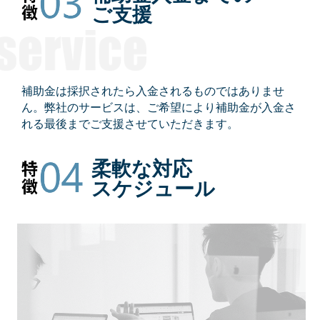
ご支援
補助金は採択されたら入金されるものではありませ
ん。弊社のサービスは、ご希望により補助金が入金さ
れる最後までご支援させていただきます。
柔軟な対応
スケジュール