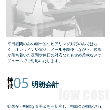
平日昼間のみの画一的なヒアリング対応のみではな
く、オンラインや電話、メールを駆使しながら、現場
が落ち着いた夜間や休日の対応なども含め柔軟なスケ
ジュールでご対応いたします。
明朗会計
効果が不明確な着手金を一切廃し、補助金が採択され