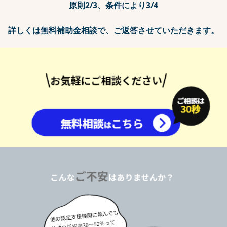
原則2/3、条件により3/4
詳しくは無料補助金相談で、ご返答させていただきます。