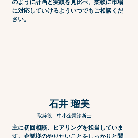
かを一緒に考えながら、事業計画に取り組
み採択を目指しましょう！
採択後は事業を進めながらマイルストーン
のように計画と実績を見比べ、柔軟に市場
に対応していけるよういつでもご相談くだ
さい。