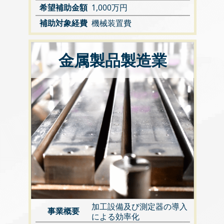
希望補助金額
1,000万円
補助対象経費
機械装置費
金属製品製造業
加工設備及び測定器の導入
事業概要
による効率化