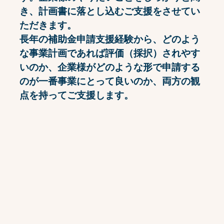
石井 瑠美
取締役 中小企業診断士
主に初回相談、ヒアリングを担当していま
す。企業様のやりたいことをしっかりと聞
き、計画書に落とし込むご支援をさせてい
ただきます。
長年の補助金申請支援経験から、どのよう
な事業計画であれば評価（採択）されやす
いのか、企業様がどのような形で申請する
のが一番事業にとって良いのか、両方の観
点を持ってご支援します。