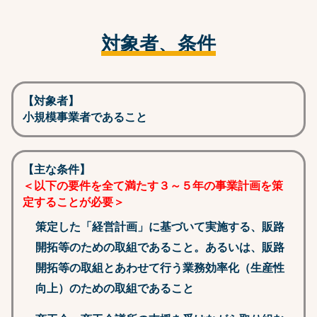
対象者、条件
【対象者】
小規模事業者であること
【主な条件】
＜以下の要件を全て満たす３～５年の事業計画を策
定することが必要＞
策定した「経営計画」に基づいて実施する、販路
開拓等のための取組であること。あるいは、販路
開拓等の取組とあわせて行う業務効率化（生産性
向上）のための取組であること