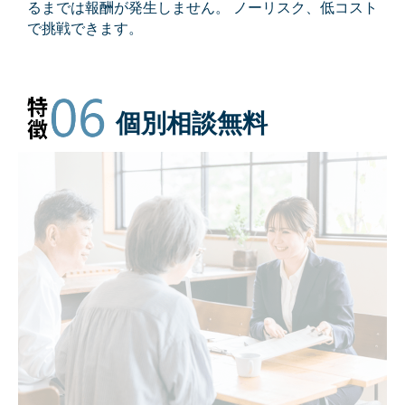
るまでは報酬が発生しません。 ノーリスク、低コスト
で挑戦できます。
個別相談無料