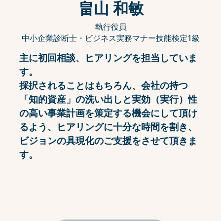
畠山 和敏
執行役員
中小企業診断士・ビジネス実務マナー技能検定1級
主に初回相談、ヒアリングを担当していま