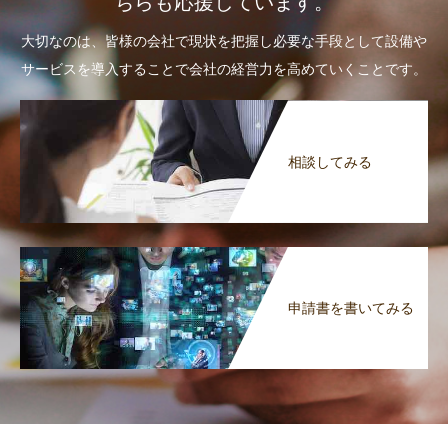
ちらも応援しています。
大切なのは、皆様の会社で現状を把握し必要な手段として設備や
サービスを導入することで会社の経営力を高めていくことです。
相談してみる
申請書を書いてみる