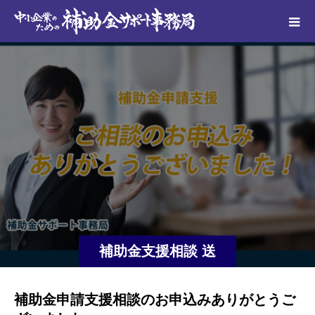
補助金支援相談 送
信完了
補助金申請支援相談のお申込みありがとうご