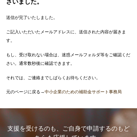
ざいました。
送信が完了いたしました。
ご記入いただいたメールアドレスに、送信された内容が届きま
す。
もし、受け取れない場合は、迷惑メールフォルダ等をご確認くだ
さい。通常数秒後に確認できます。
それでは、ご連絡までしばらくお待ちください。
元のページに戻る→
中小企業のための補助金サポート事務局
支援を受けるのも、ご自身で申請するのもど