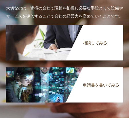
大切なのは、皆様の会社で現状を把握し必要な手段として設備や
サービスを導入することで会社の経営力を高めていくことです。
相談してみる
申請書を書いてみる