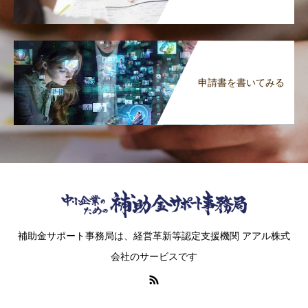
申請書を書いてみる
補助金サポート事務局は、経営革新等認定支援機関 アアル株式
会社のサービスです