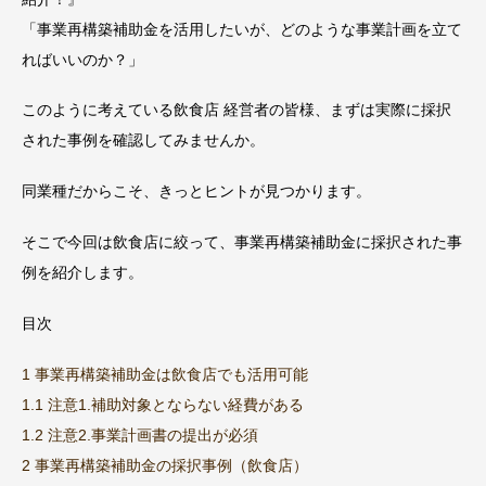
「事業再構築補助金を活用したいが、どのような事業計画を立て
ればいいのか？」
このように考えている飲食店 経営者の皆様、まずは実際に採択
された事例を確認してみませんか。
同業種だからこそ、きっとヒントが見つかります。
そこで今回は飲食店に絞って、事業再構築補助金に採択された事
例を紹介します。
目次
1 事業再構築補助金は飲食店でも活用可能
1.1 注意1.補助対象とならない経費がある
1.2 注意2.事業計画書の提出が必須
2 事業再構築補助金の採択事例（飲食店）