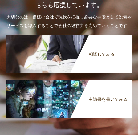
ちらも応援しています。
大切なのは、皆様の会社で現状を把握し必要な手段として設備や
サービスを導入することで会社の経営力を高めていくことです。
相談してみる
申請書を書いてみる