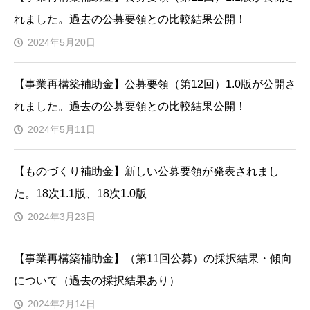
れました。過去の公募要領との比較結果公開！
2024年5月20日
【事業再構築補助金】公募要領（第12回）1.0版が公開さ
れました。過去の公募要領との比較結果公開！
2024年5月11日
【ものづくり補助金】新しい公募要領が発表されまし
た。18次1.1版、18次1.0版
2024年3月23日
【事業再構築補助金】（第11回公募）の採択結果・傾向
について（過去の採択結果あり）
2024年2月14日