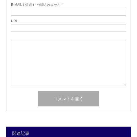
E-MAIL ( 必須 ) - 公開されません -
URL
関連記事