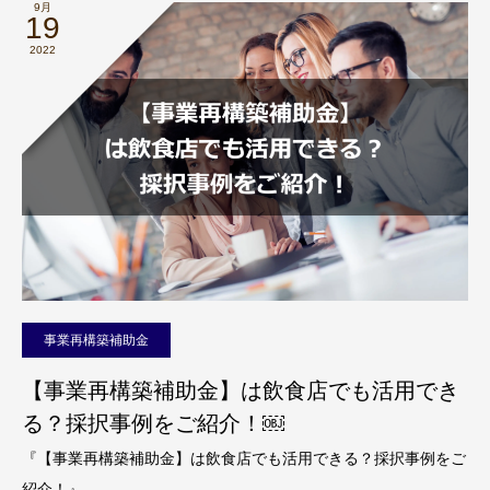
9月
19
2022
事業再構築補助金
【事業再構築補助金】は飲食店でも活用でき
る？採択事例をご紹介！￼
『【事業再構築補助金】は飲食店でも活用できる？採択事例をご
紹介！』