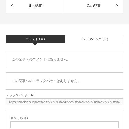
コメント ( 0 )
トラックバック ( 0 )
この記事へのコメントはありません。
この記事へのトラックバックはありません。
トラックバック URL
名前 ( 必須 )