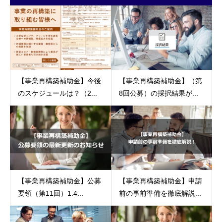
【事業再構築補助金】今後
【事業再構築補助金】（第
のスケジュールは？（2...
8回公募）の採択結果が...
【事業再構築補助金】公募
【事業再構築補助金】申請
要領（第11回）1.4...
前の事前準備を徹底解説...