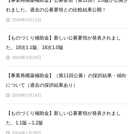
【事業再構築補助金】公募要領（第12回）1.0版が公開さ
れました。過去の公募要領との比較結果公開！
2024年5月11日
【ものづくり補助金】新しい公募要領が発表されまし
た。18次1.1版、18次1.0版
2024年3月23日
【事業再構築補助金】（第11回公募）の採択結果・傾向
について（過去の採択結果あり）
2024年2月14日
【ものづくり補助金】新しい公募要領が発表されまし
た。1.1版→1.2版
2024年1月28日