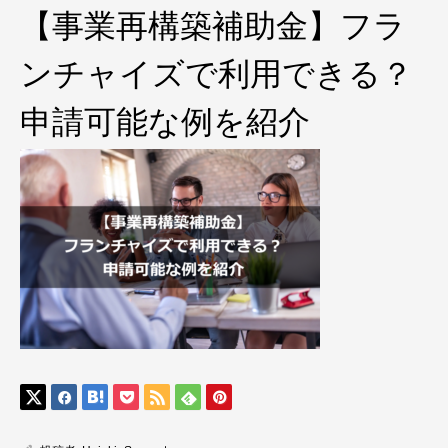
【事業再構築補助金】フラ
ンチャイズで利用できる？
申請可能な例を紹介