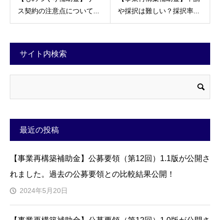
ス契約の注意点について...
や採択は難しい？採択率...
サイト内検索
最近の投稿
【事業再構築補助金】公募要領（第12回）1.1版が公開さ
れました。過去の公募要領との比較結果公開！
2024年5月20日