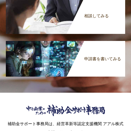
相談してみる
申請書を書いてみる
補助金サポート事務局は、経営革新等認定支援機関 アアル株式