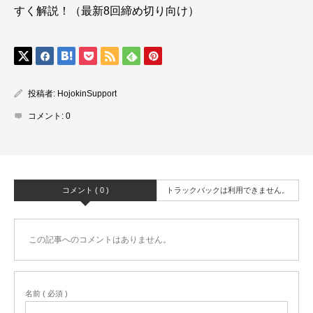
すく解説！（最新8回締め切り向け）
投稿者:
HojokinSupport
コメント:
0
コメント ( 0 )
トラックバックは利用できません。
この記事へのコメントはありません。
名前 ( 必須 )