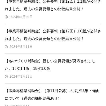
【事業再構築補助金】公募要領（第12回）1.1版が公開さ
れました。過去の公募要領との比較結果公開！
2024年5月20日
【事業再構築補助金】公募要領（第12回）1.0版が公開さ
れました。過去の公募要領との比較結果公開！
2024年5月11日
【ものづくり補助金】新しい公募要領が発表されまし
た。18次1.1版、18次1.0版
2024年3月23日
【事業再構築補助金】（第11回公募）の採択結果・傾向
について（過去の採択結果あり）