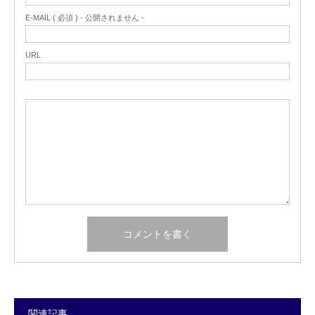
E-MAIL ( 必須 ) - 公開されません -
URL
関連記事