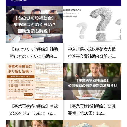
【ものづくり補助金】補助
神奈川県小規模事業者支援
率はどのくらい？補助金...
推進事業費補助金は誰が...
【事業再構築補助金】今後
【事業再構築補助金】公募
のスケジュールは？（2...
要領（第10回）1.2...