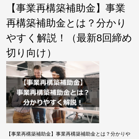
【事業再構築補助金】事業
再構築補助金とは？分かり
やすく解説！（最新8回締め
切り向け）
【事業再構築補助金】事業再構築補助金とは？分かりや