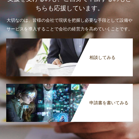
ちらも応援しています。
大切なのは、皆様の会社で現状を把握し必要な手段として設備や
サービスを導入することで会社の経営力を高めていくことです。
相談してみる
申請書を書いてみる