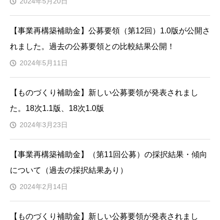
2024年5月20日
【事業再構築補助金】公募要領（第12回）1.0版が公開さ
れました。過去の公募要領との比較結果公開！
2024年5月11日
【ものづくり補助金】新しい公募要領が発表されまし
た。18次1.1版、18次1.0版
2024年3月23日
【事業再構築補助金】（第11回公募）の採択結果・傾向
について（過去の採択結果あり）
2024年2月14日
【ものづくり補助金】新しい公募要領が発表されまし