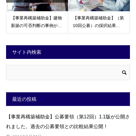
【事業再構築補助金】建物
【事業再構築補助金】（第
新築の可否判断の事例が...
10回公募）の採択結果...
サイト内検索
最近の投稿
【事業再構築補助金】公募要領（第12回）1.1版が公開さ
れました。過去の公募要領との比較結果公開！