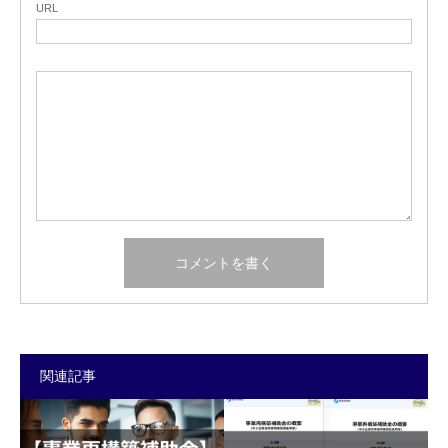
URL
関連記事