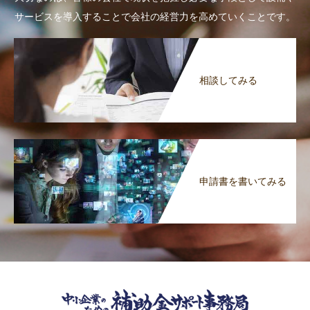
サービスを導入することで会社の経営力を高めていくことです。
相談してみる
申請書を書いてみる