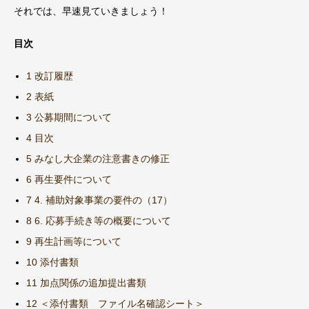
それでは、早速見ていきましょう！
目次
1 改訂履歴
2 表紙
3 公募期間について
4 目次
5 みなし大企業の注意書きの修正
6 再生要件について
7 4. 補助対象事業の要件の（17）
8 6. 応募手続き等の概要について
9 再生計画等について
10 添付書類
11 加点関係の追加提出書類
12 ＜添付書類 ファイル名確認シート＞