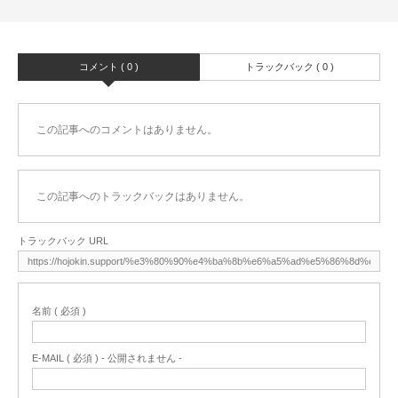
コメント ( 0 )
トラックバック ( 0 )
この記事へのコメントはありません。
この記事へのトラックバックはありません。
トラックバック URL
名前 ( 必須 )
E-MAIL ( 必須 ) - 公開されません -