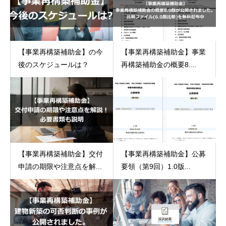
【事業再構築補助金】の今
【事業再構築補助金】事業
後のスケジュールは？
再構築補助金の概要8....
【事業再構築補助金】交付
【事業再構築補助金】公募
申請の期限や注意点を解...
要領（第9回）1.0版...