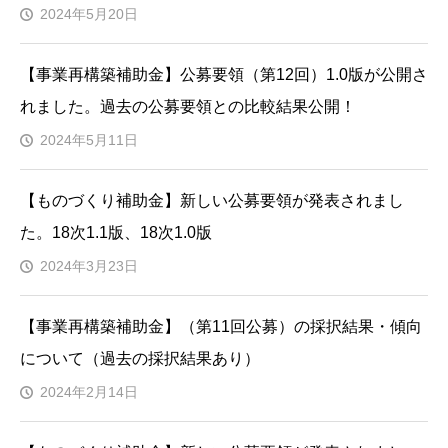
2024年5月20日
【事業再構築補助金】公募要領（第12回）1.0版が公開さ
れました。過去の公募要領との比較結果公開！
2024年5月11日
【ものづくり補助金】新しい公募要領が発表されまし
た。18次1.1版、18次1.0版
2024年3月23日
【事業再構築補助金】（第11回公募）の採択結果・傾向
について（過去の採択結果あり）
2024年2月14日