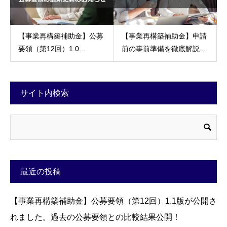
【事業再構築補助金】公募
【事業再構築補助金】申請
要領（第12回）1.0...
前の事前準備を徹底解説...
サイト内検索
最近の投稿
【事業再構築補助金】公募要領（第12回）1.1版が公開さ
れました。過去の公募要領との比較結果公開！