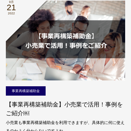
9月
21
2022
事業再構築補助金
【事業再構築補助金】小売業で活用！事例を
ご紹介￼
小売業も事業再構築補助金を利用できますが、具体的に何に使え
るのかよく分からないですよね。