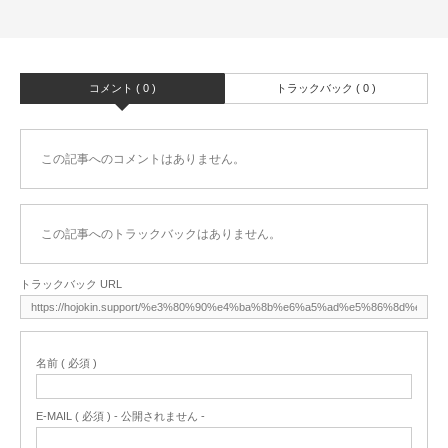
コメント ( 0 )
トラックバック ( 0 )
この記事へのコメントはありません。
この記事へのトラックバックはありません。
トラックバック URL
名前 ( 必須 )
E-MAIL ( 必須 ) - 公開されません -