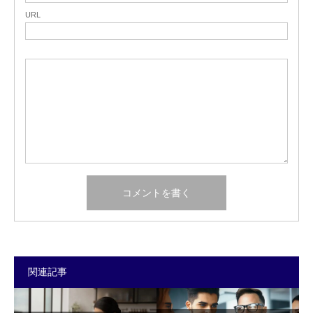
URL
関連記事