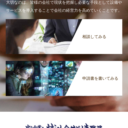
大切なのは、皆様の会社で現状を把握し必要な手段として設備や
サービスを導入することで会社の経営力を高めていくことです。
相談してみる
申請書を書いてみる