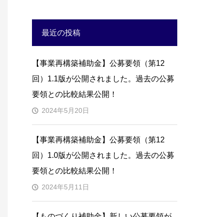
最近の投稿
【事業再構築補助金】公募要領（第12
回）1.1版が公開されました。過去の公募
要領との比較結果公開！
2024年5月20日
【事業再構築補助金】公募要領（第12
回）1.0版が公開されました。過去の公募
要領との比較結果公開！
2024年5月11日
【ものづくり補助金】新しい公募要領が