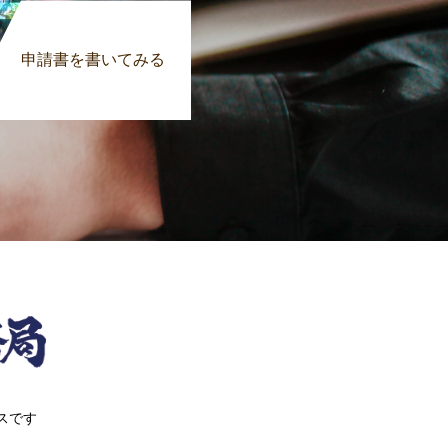
申請書を書いてみる
スです