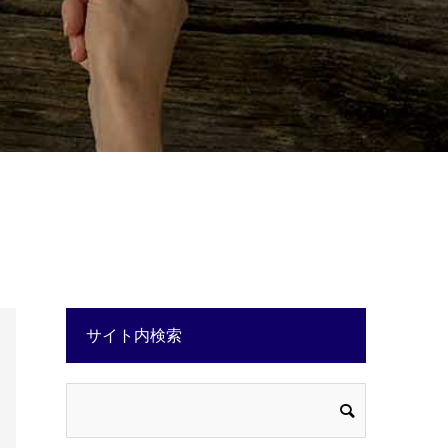
サイト内検索