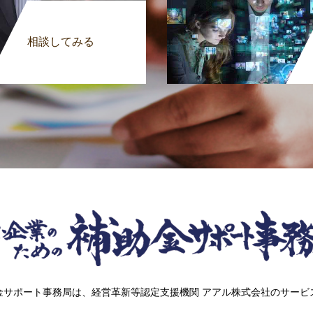
相談してみる
金サポート事務局は、経営革新等認定支援機関 アアル株式会社のサービ