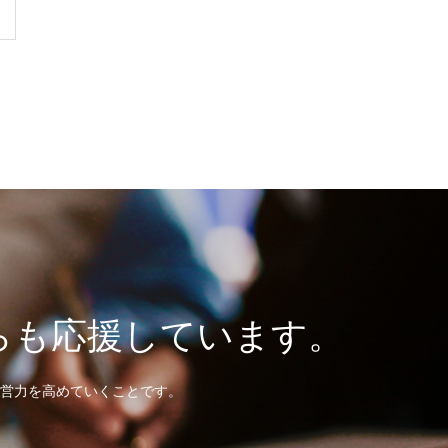
らも応援しています。
営力を高めていくことです。