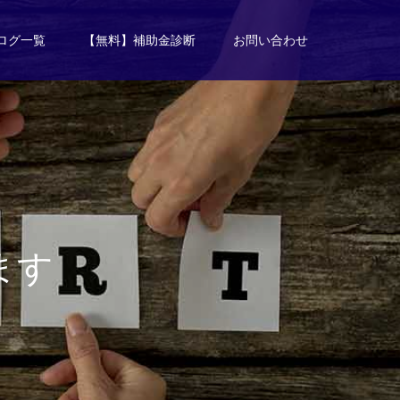
ログ一覧
【無料】補助金診断
お問い合わせ
ま
す