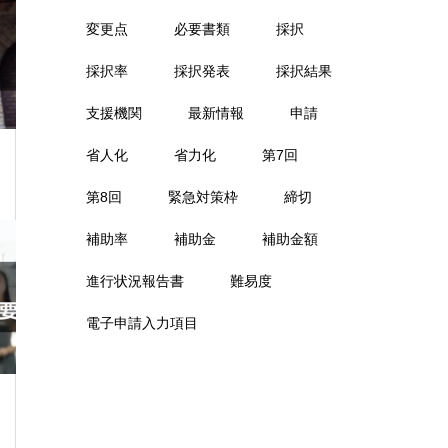
変更点
必要書類
採択
採択率
採択発表
採択結果
支援機関
最新情報
申請
省人化
省力化
第7回
第8回
緊急対策枠
締切
補助率
補助金
補助金額
進行状況報告書
難易度
電子申請入力項目