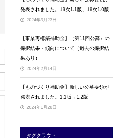
発表されました。18次1.1版、18次1.0版
2024年3月23日
【事業再構築補助金】（第11回公募）の
採択結果・傾向について（過去の採択結
果あり）
2024年2月14日
【ものづくり補助金】新しい公募要領が
発表されました。1.1版→1.2版
2024年1月28日
タグクラウド