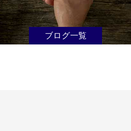
ブログ一覧