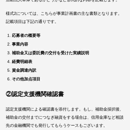
様式2については、こちらが事業計画書の主な書類となります。
記載項目は下記の通りです。
応募者の概要等
事業内容
補助金又は委託費の交付を受けた実績説明
経費明細表
資金調達内訳
その他加点項目
②認定支援機関確認書
認定支援機関による確認書を添付します。もし、補助金採択後、
補助金の交付までにつなぎ融資をする場合は、信用金庫など相談
先の金融機関でも発行してもらうケースもございます。