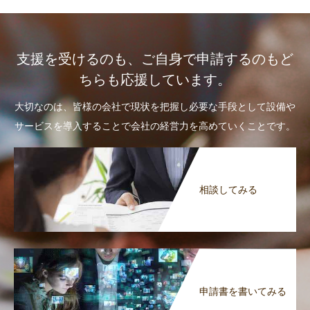
支援を受けるのも、ご自身で申請するのもど
ちらも応援しています。
大切なのは、皆様の会社で現状を把握し必要な手段として設備や
サービスを導入することで会社の経営力を高めていくことです。
相談してみる
申請書を書いてみる