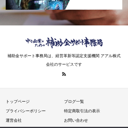
補助金サポート事務局は、経営革新等認定支援機関 アアル株式
会社のサービスです
トップページ
ブログ一覧
プライバシーポリシー
特定商取引法の表示
運営会社
お問い合わせ