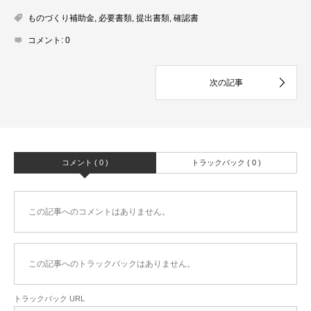
ものづくり補助金
,
必要書類
,
提出書類
,
確認書
コメント:
0
コメント ( 0 )
トラックバック ( 0 )
この記事へのコメントはありません。
この記事へのトラックバックはありません。
トラックバック URL