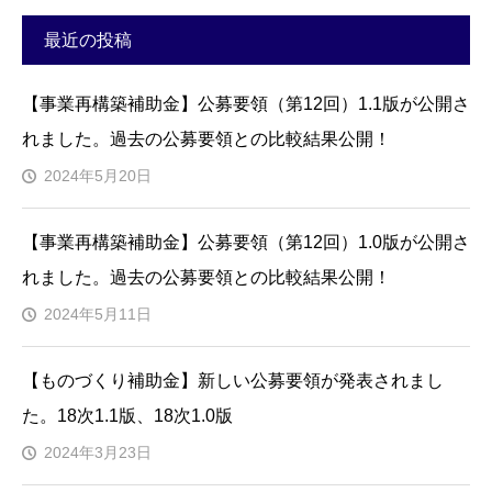
最近の投稿
【事業再構築補助金】公募要領（第12回）1.1版が公開さ
れました。過去の公募要領との比較結果公開！
2024年5月20日
【事業再構築補助金】公募要領（第12回）1.0版が公開さ
れました。過去の公募要領との比較結果公開！
2024年5月11日
【ものづくり補助金】新しい公募要領が発表されまし
た。18次1.1版、18次1.0版
2024年3月23日