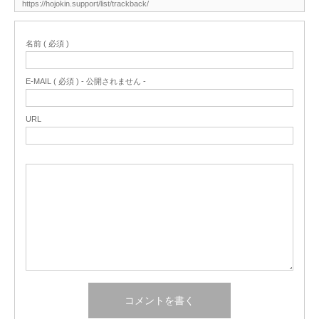
名前 ( 必須 )
E-MAIL ( 必須 ) - 公開されません -
URL