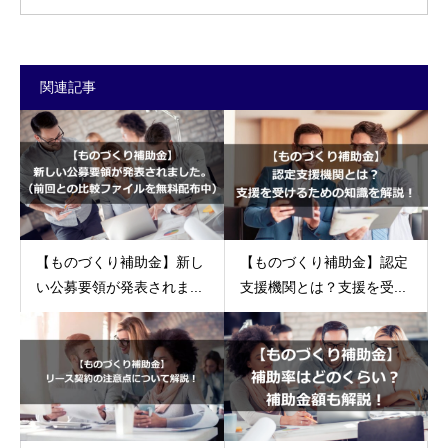
関連記事
【ものづくり補助金】新し
【ものづくり補助金】認定
い公募要領が発表されま...
支援機関とは？支援を受...