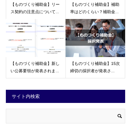
【ものづくり補助金】リー
【ものづくり補助金】補助
ス契約の注意点について...
率はどのくらい？補助金...
【ものづくり補助金】新し
【ものづくり補助金】15次
い公募要領が発表されま...
締切の採択者が発表さ...
サイト内検索