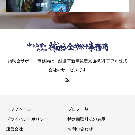
補助金サポート事務局は、経営革新等認定支援機関 アアル株式
会社のサービスです
トップページ
ブログ一覧
プライバシーポリシー
特定商取引法の表示
運営会社
お問い合わせ