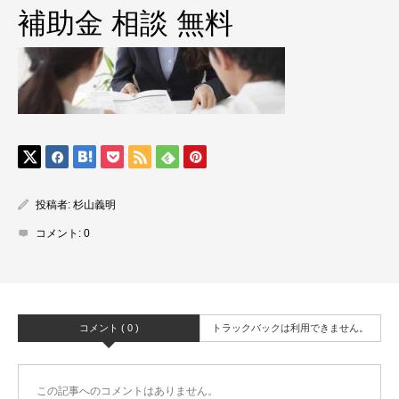
補助金 相談 無料
投稿者:
杉山義明
コメント:
0
コメント ( 0 )
トラックバックは利用できません。
この記事へのコメントはありません。