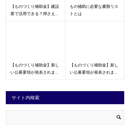
【ものづくり補助金】建設
もの補助に必要な書類リス
業で活用できる？押さえ...
トとは
【ものづくり補助金】新し
【ものづくり補助金】新し
い公募要領が発表されま...
い公募要領が発表されま...
サイト内検索