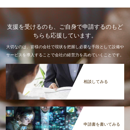
支援を受けるのも、ご自身で申請するのもど
ちらも応援しています。
大切なのは、皆様の会社で現状を把握し必要な手段として設備や
サービスを導入することで会社の経営力を高めていくことです。
相談してみる
申請書を書いてみる