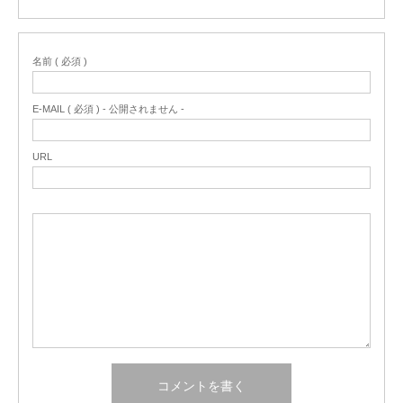
名前 ( 必須 )
E-MAIL ( 必須 ) - 公開されません -
URL