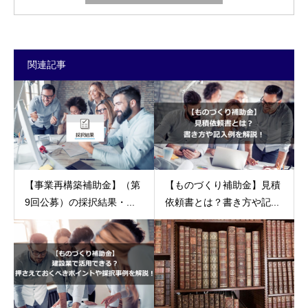
関連記事
【事業再構築補助金】（第
【ものづくり補助金】見積
9回公募）の採択結果・...
依頼書とは？書き方や記...