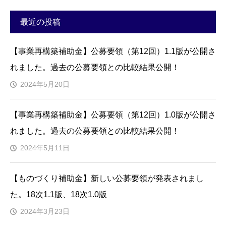
最近の投稿
【事業再構築補助金】公募要領（第12回）1.1版が公開さ
れました。過去の公募要領との比較結果公開！
2024年5月20日
【事業再構築補助金】公募要領（第12回）1.0版が公開さ
れました。過去の公募要領との比較結果公開！
2024年5月11日
【ものづくり補助金】新しい公募要領が発表されまし
た。18次1.1版、18次1.0版
2024年3月23日