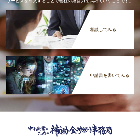
サービスを導入することで会社の経営力を高めていくことです。
相談してみる
申請書を書いてみる