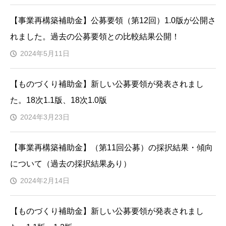
【事業再構築補助金】公募要領（第12回）1.0版が公開さ
れました。過去の公募要領との比較結果公開！
2024年5月11日
【ものづくり補助金】新しい公募要領が発表されまし
た。18次1.1版、18次1.0版
2024年3月23日
【事業再構築補助金】（第11回公募）の採択結果・傾向
について（過去の採択結果あり）
2024年2月14日
【ものづくり補助金】新しい公募要領が発表されまし