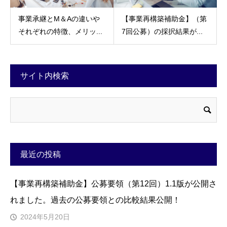
事業承継とM＆Aの違いや
【事業再構築補助金】（第
それぞれの特徴、メリッ...
7回公募）の採択結果が...
サイト内検索
最近の投稿
【事業再構築補助金】公募要領（第12回）1.1版が公開さ
れました。過去の公募要領との比較結果公開！
2024年5月20日