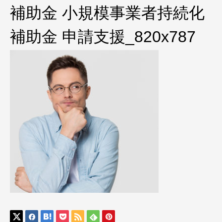
補助金 小規模事業者持続化
補助金 申請支援_820x787