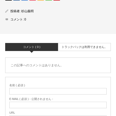
投稿者:
杉山義明
コメント:
0
コメント ( 0 )
トラックバックは利用できません。
この記事へのコメントはありません。
名前 ( 必須 )
E-MAIL ( 必須 ) - 公開されません -
URL